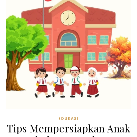
EDUKASI
Tips Mempersiapkan Anak