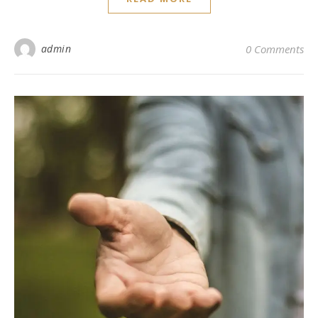
admin
0 Comments