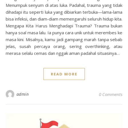
Menumpuk senyum di atas luka. Padahal, trauma yang tidak
dihadapi itu seperti luka yang dibiarkan terbuka—lama-lama
bisa infeksi, dan diam-diam memengaruhi seluruh hidup kita.
Mengapa Kita Harus Menghadapi Trauma? Trauma bukan
hanya soal masa lalu. Ia punya cara unik untuk merembes ke
masa kini. Misalnya, kamu jadi gampang marah tanpa sebab
jelas, susah percaya orang, sering overthinking, atau
merasa selalu cemas dan nggak aman padahal situasinya…
READ MORE
admin
0 Comments