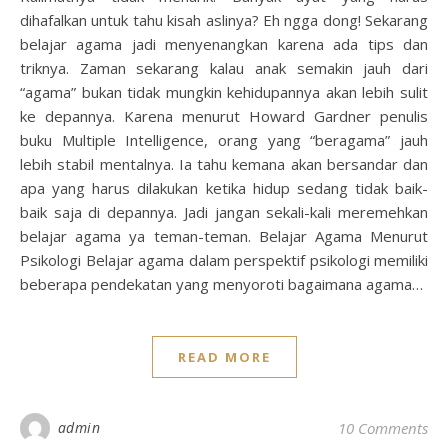
dihafalkan untuk tahu kisah aslinya? Eh ngga dong! Sekarang
belajar agama jadi menyenangkan karena ada tips dan
triknya. Zaman sekarang kalau anak semakin jauh dari
“agama” bukan tidak mungkin kehidupannya akan lebih sulit
ke depannya. Karena menurut Howard Gardner penulis
buku Multiple Intelligence, orang yang “beragama” jauh
lebih stabil mentalnya. Ia tahu kemana akan bersandar dan
apa yang harus dilakukan ketika hidup sedang tidak baik-
baik saja di depannya. Jadi jangan sekali-kali meremehkan
belajar agama ya teman-teman. Belajar Agama Menurut
Psikologi Belajar agama dalam perspektif psikologi memiliki
beberapa pendekatan yang menyoroti bagaimana agama…
READ MORE
admin
10 Comments