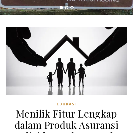
EDUKASI
Menilik Fitur Lengkap
dalam Produk Asuransi