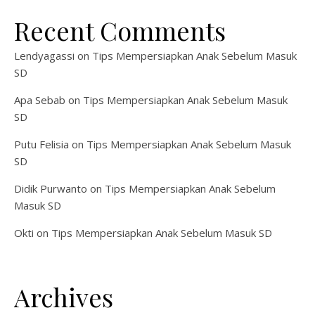
Recent Comments
Lendyagassi
on
Tips Mempersiapkan Anak Sebelum Masuk
SD
Apa Sebab
on
Tips Mempersiapkan Anak Sebelum Masuk
SD
Putu Felisia
on
Tips Mempersiapkan Anak Sebelum Masuk
SD
Didik Purwanto
on
Tips Mempersiapkan Anak Sebelum
Masuk SD
Okti
on
Tips Mempersiapkan Anak Sebelum Masuk SD
Archives