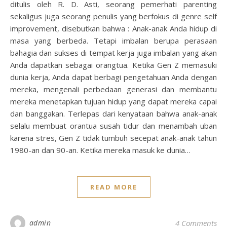
ditulis oleh R. D. Asti, seorang pemerhati parenting
sekaligus juga seorang penulis yang berfokus di genre self
improvement, disebutkan bahwa : Anak-anak Anda hidup di
masa yang berbeda. Tetapi imbalan berupa perasaan
bahagia dan sukses di tempat kerja juga imbalan yang akan
Anda dapatkan sebagai orangtua. Ketika Gen Z memasuki
dunia kerja, Anda dapat berbagi pengetahuan Anda dengan
mereka, mengenali perbedaan generasi dan membantu
mereka menetapkan tujuan hidup yang dapat mereka capai
dan banggakan. Terlepas dari kenyataan bahwa anak-anak
selalu membuat orantua susah tidur dan menambah uban
karena stres, Gen Z tidak tumbuh secepat anak-anak tahun
1980-an dan 90-an. Ketika mereka masuk ke dunia…
READ MORE
admin
4 Comments