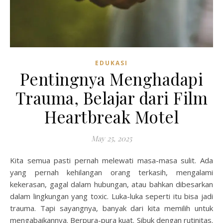
EDUKASI
Pentingnya Menghadapi
Trauma, Belajar dari Film
Heartbreak Motel
May 25, 2025
Kita semua pasti pernah melewati masa-masa sulit. Ada
yang pernah kehilangan orang terkasih, mengalami
kekerasan, gagal dalam hubungan, atau bahkan dibesarkan
dalam lingkungan yang toxic. Luka-luka seperti itu bisa jadi
trauma. Tapi sayangnya, banyak dari kita memilih untuk
mengabaikannya. Berpura-pura kuat. Sibuk dengan rutinitas.