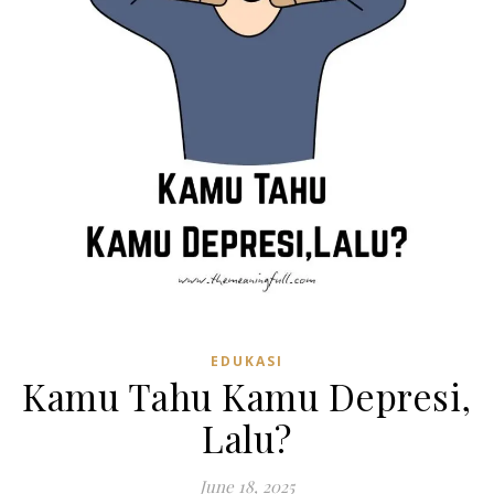
EDUKASI
Kamu Tahu Kamu Depresi,
Lalu?
June 18, 2025