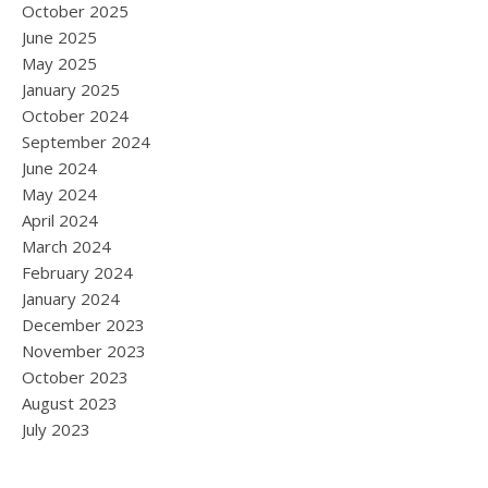
October 2025
June 2025
May 2025
January 2025
October 2024
September 2024
June 2024
May 2024
April 2024
March 2024
February 2024
January 2024
December 2023
November 2023
October 2023
August 2023
July 2023