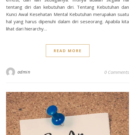
tentang diri dan kebutuhan diri. Tentang Kebutuhan dan
Kunci Awal Kesehatan Mental Kebutuhan merupakan suatu
hal yang harus dipenuhi dalam diri seseorang. Apabila kita
lihat dari hierarchy…
READ MORE
admin
0 Comments