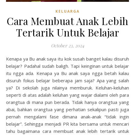
KELUARGA
Cara Membuat Anak Lebih
Tertarik Untuk Belajar
October 23, 2024
Kenapa ya Bu anak saya itu kok susah banget kalau disuruh
belajar? Padahal sudah baligh. Tapi keinginan untuk belajar
itu ngga ada. Kenapa ya Bu anak saya ngga betah kalau
disuruh fokus belajar beberapa jam saja? Apa yang salah
ya? Di sekolah juga nilainya memburuk. Keluhan-keluhan
seperti di atas adalah keluhan yang wajar dialami oleh para
orangtua di mana pun berada. Tidak hanya orangtua yang
abai, bahkan orangtua yang perhatian sekalipun pasti juga
pernah mengalami fase dimana anak-anak “tidak ingin
belajar”. Sehingga menjadi PR kita bersama untuk mencari
tahu bagaimana cara membuat anak lebih tertarik untuk