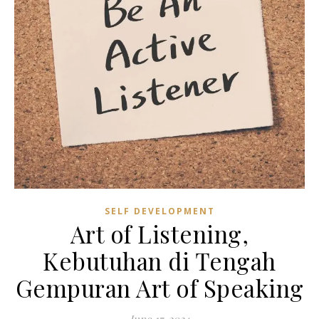
SELF DEVELOPMENT
Art of Listening,
Kebutuhan di Tengah
Gempuran Art of Speaking