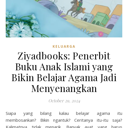
KELUARGA
Ziyadbooks: Penerbit
Buku Anak Islami yang
Bikin Belajar Agama Jadi
Menyenangkan
October 29, 2024
Siapa yang bilang kalau belajar agama itu
membosankan? Bikin ngantuk? Ceritanya itu-itu saja?
Kalimatnya tidak menarik. Banyak ayat yang harus