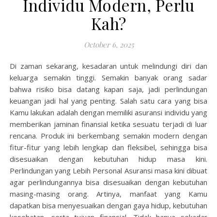
Individu Modern, Perlu
Kah?
October 6, 2025
Di zaman sekarang, kesadaran untuk melindungi diri dan
keluarga semakin tinggi. Semakin banyak orang sadar
bahwa risiko bisa datang kapan saja, jadi perlindungan
keuangan jadi hal yang penting. Salah satu cara yang bisa
Kamu lakukan adalah dengan memiliki asuransi individu yang
memberikan jaminan finansial ketika sesuatu terjadi di luar
rencana. Produk ini berkembang semakin modern dengan
fitur-fitur yang lebih lengkap dan fleksibel, sehingga bisa
disesuaikan dengan kebutuhan hidup masa kini.
Perlindungan yang Lebih Personal Asuransi masa kini dibuat
agar perlindungannya bisa disesuaikan dengan kebutuhan
masing-masing orang. Artinya, manfaat yang Kamu
dapatkan bisa menyesuaikan dengan gaya hidup, kebutuhan