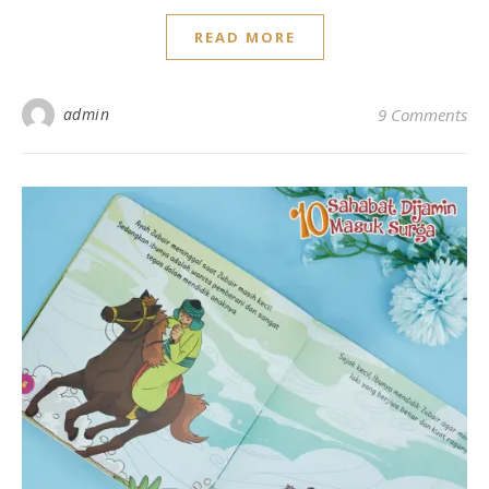
READ MORE
admin
9 Comments