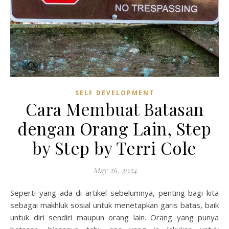
SELF DEVELOPMENT
Cara Membuat Batasan
dengan Orang Lain, Step
by Step by Terri Cole
May 26, 2024
Seperti yang ada di artikel sebelumnya, penting bagi kita
sebagai makhluk sosial untuk menetapkan garis batas, baik
untuk diri sendiri maupun orang lain. Orang yang punya