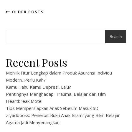
OLDER POSTS
Search
Recent Posts
Menilik Fitur Lengkap dalam Produk Asuransi Individu
Modern, Perlu Kah?
Kamu Tahu Kamu Depresi, Lalu?
Pentingnya Menghadapi Trauma, Belajar dari Film
Heartbreak Motel
Tips Mempersiapkan Anak Sebelum Masuk SD
Ziyadbooks: Penerbit Buku Anak Islami yang Bikin Belajar
Agama Jadi Menyenangkan