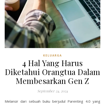
KELUARGA
4 Hal Yang Harus
Diketahui Orangtua Dalam
Membesarkan Gen Z
September 24, 2024
Melansir dari sebuah buku berjudul Parenting 4.0 yang