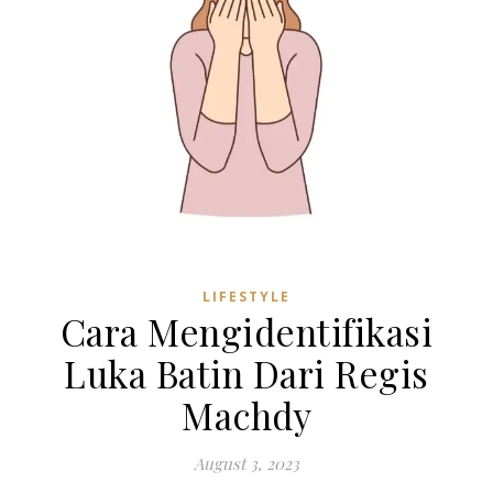
LIFESTYLE
Cara Mengidentifikasi
Luka Batin Dari Regis
Machdy
August 3, 2023