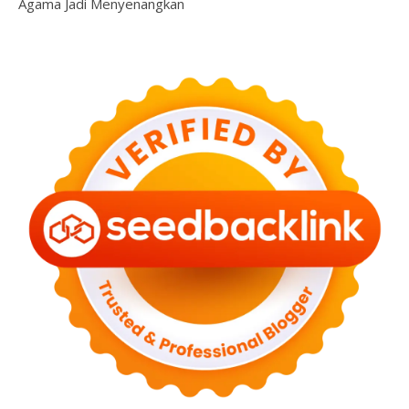
Agama Jadi Menyenangkan