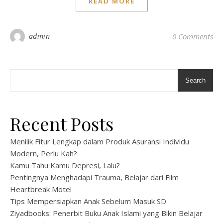
READ MORE
admin
0 Comments
Search
Recent Posts
Menilik Fitur Lengkap dalam Produk Asuransi Individu
Modern, Perlu Kah?
Kamu Tahu Kamu Depresi, Lalu?
Pentingnya Menghadapi Trauma, Belajar dari Film
Heartbreak Motel
Tips Mempersiapkan Anak Sebelum Masuk SD
Ziyadbooks: Penerbit Buku Anak Islami yang Bikin Belajar