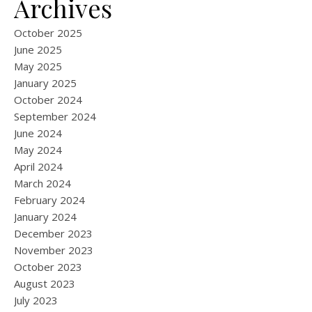
Archives
October 2025
June 2025
May 2025
January 2025
October 2024
September 2024
June 2024
May 2024
April 2024
March 2024
February 2024
January 2024
December 2023
November 2023
October 2023
August 2023
July 2023