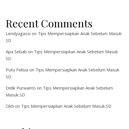
Recent Comments
Lendyagassi
on
Tips Mempersiapkan Anak Sebelum Masuk
SD
Apa Sebab
on
Tips Mempersiapkan Anak Sebelum Masuk
SD
Putu Felisia
on
Tips Mempersiapkan Anak Sebelum Masuk
SD
Didik Purwanto
on
Tips Mempersiapkan Anak Sebelum
Masuk SD
Okti
on
Tips Mempersiapkan Anak Sebelum Masuk SD