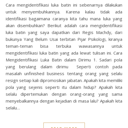
Cara mengidentifikasi luka batin ini sebenarnya dilakukan
untuk menyembuhkannya. Karena kalau tidak ada
identifikasi bagaimana caranya kita tahu mana luka yang
akan disembuhkan? Berikut adalah cara mengidentifikasi
luka batin yang saya dapatkan dari Regis Machdy, dari
bukunya Yang Belum Usai terbitan Pijar Psikologi, kiranya
teman-teman bisa terbuka wawasannya untuk
mengidentifikasi luka batin yang ada lewat tulisan ini. Cara
Mengidentifikasi Luka Batin dalam Dirimu 1. Sadari pola
yang berulang dalam dirimu Seperti contoh pada
masalah unfinished business tentang orang yang selalu
resign setiap kali dipromosikan jabatan. Apakah kita memiliki
pola yang sejenis seperti itu dalam hidup? Apakah kita
selalu dipertemukan dengan orang-orang yang sama
menyebalkannya dengan kejadian di masa lalu? Apakah kita
selalu…