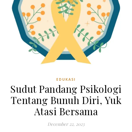
EDUKASI
Sudut Pandang Psikologi
Tentang Bunuh Diri, Yuk
Atasi Bersama
December 22, 2023