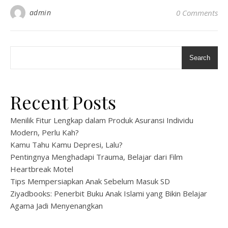
admin
0 Comments
Search
Recent Posts
Menilik Fitur Lengkap dalam Produk Asuransi Individu
Modern, Perlu Kah?
Kamu Tahu Kamu Depresi, Lalu?
Pentingnya Menghadapi Trauma, Belajar dari Film
Heartbreak Motel
Tips Mempersiapkan Anak Sebelum Masuk SD
Ziyadbooks: Penerbit Buku Anak Islami yang Bikin Belajar
Agama Jadi Menyenangkan