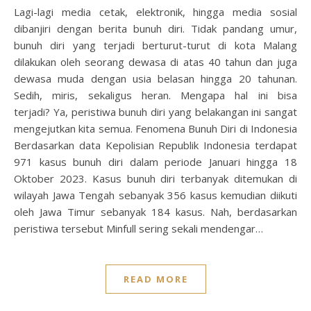
Lagi-lagi media cetak, elektronik, hingga media sosial
dibanjiri dengan berita bunuh diri. Tidak pandang umur,
bunuh diri yang terjadi berturut-turut di kota Malang
dilakukan oleh seorang dewasa di atas 40 tahun dan juga
dewasa muda dengan usia belasan hingga 20 tahunan.
Sedih, miris, sekaligus heran. Mengapa hal ini bisa
terjadi? Ya, peristiwa bunuh diri yang belakangan ini sangat
mengejutkan kita semua. Fenomena Bunuh Diri di Indonesia
Berdasarkan data Kepolisian Republik Indonesia terdapat
971 kasus bunuh diri dalam periode Januari hingga 18
Oktober 2023. Kasus bunuh diri terbanyak ditemukan di
wilayah Jawa Tengah sebanyak 356 kasus kemudian diikuti
oleh Jawa Timur sebanyak 184 kasus. Nah, berdasarkan
peristiwa tersebut Minfull sering sekali mendengar…
READ MORE