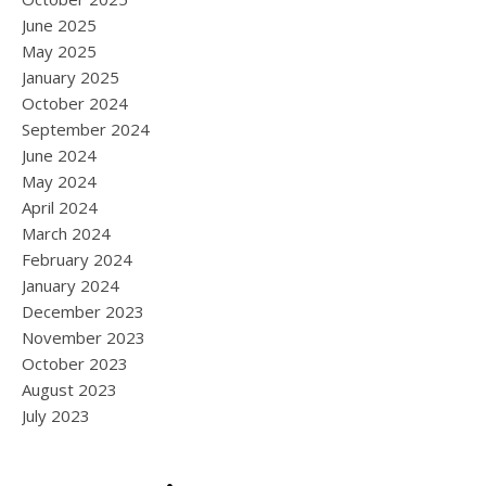
June 2025
May 2025
January 2025
October 2024
September 2024
June 2024
May 2024
April 2024
March 2024
February 2024
January 2024
December 2023
November 2023
October 2023
August 2023
July 2023