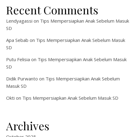
Recent Comments
Lendyagassi
on
Tips Mempersiapkan Anak Sebelum Masuk
SD
Apa Sebab
on
Tips Mempersiapkan Anak Sebelum Masuk
SD
Putu Felisia
on
Tips Mempersiapkan Anak Sebelum Masuk
SD
Didik Purwanto
on
Tips Mempersiapkan Anak Sebelum
Masuk SD
Okti
on
Tips Mempersiapkan Anak Sebelum Masuk SD
Archives
October 2025