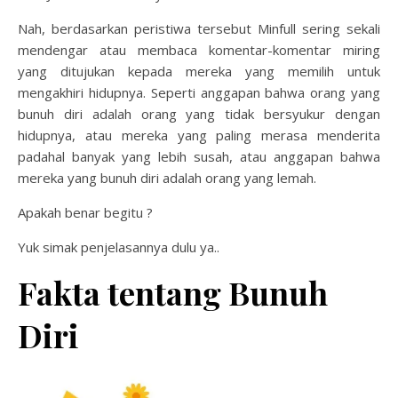
Nah, berdasarkan peristiwa tersebut Minfull sering sekali
mendengar atau membaca komentar-komentar miring
yang ditujukan kepada mereka yang memilih untuk
mengakhiri hidupnya. Seperti anggapan bahwa orang yang
bunuh diri adalah orang yang tidak bersyukur dengan
hidupnya, atau mereka yang paling merasa menderita
padahal banyak yang lebih susah, atau anggapan bahwa
mereka yang bunuh diri adalah orang yang lemah.
Apakah benar begitu ?
Yuk simak penjelasannya dulu ya..
Fakta tentang Bunuh
Diri