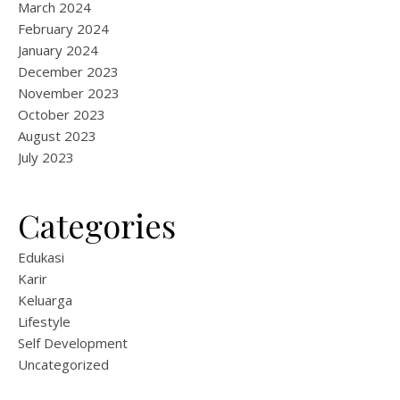
March 2024
February 2024
January 2024
December 2023
November 2023
October 2023
August 2023
July 2023
Categories
Edukasi
Karir
Keluarga
Lifestyle
Self Development
Uncategorized