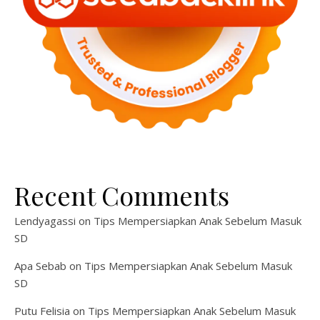
Recent Comments
Lendyagassi
on
Tips Mempersiapkan Anak Sebelum Masuk
SD
Apa Sebab
on
Tips Mempersiapkan Anak Sebelum Masuk
SD
Putu Felisia
on
Tips Mempersiapkan Anak Sebelum Masuk