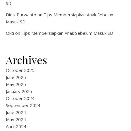
SD
Didik Purwanto
on
Tips Mempersiapkan Anak Sebelum
Masuk SD
Okti
on
Tips Mempersiapkan Anak Sebelum Masuk SD
Archives
October 2025
June 2025
May 2025
January 2025
October 2024
September 2024
June 2024
May 2024
April 2024