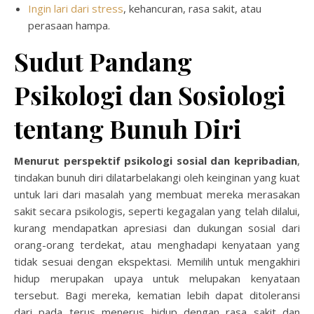
Ingin lari dari stress
, kehancuran, rasa sakit, atau
perasaan hampa.
Sudut Pandang
Psikologi dan Sosiologi
tentang Bunuh Diri
Menurut perspektif psikologi sosial dan kepribadian
,
tindakan bunuh diri dilatarbelakangi oleh keinginan yang kuat
untuk lari dari masalah yang membuat mereka merasakan
sakit secara psikologis, seperti kegagalan yang telah dilalui,
kurang mendapatkan apresiasi dan dukungan sosial dari
orang-orang terdekat, atau menghadapi kenyataan yang
tidak sesuai dengan ekspektasi. Memilih untuk mengakhiri
hidup merupakan upaya untuk melupakan kenyataan
tersebut. Bagi mereka, kematian lebih dapat ditoleransi
dari pada terus menerus hidup dengan rasa sakit dan