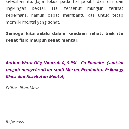
kelebihan itu. Juga fokus pada hal positif dari diri dan
lingkungan sekitar. Hal tersebut mungkin terlihat
sederhana, namun dapat membantu kita untuk tetap
memiliki mental yang sehat.
Semoga kita selalu dalam keadaan sehat, baik itu
sehat fisik maupun sehat mental.
Author: Wara Olty Namzah A, S.PSi – Co Founder (saat ini
tengah menyelesaikan studi Master Peminatan Psikologi
Klinis dan Kesehatan Mental)
Editor: JihanMaw
Referensi: