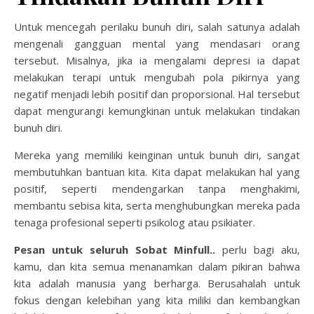
Untuk mencegah perilaku bunuh diri, salah satunya adalah
mengenali gangguan mental yang mendasari orang
tersebut. Misalnya, jika ia mengalami depresi ia dapat
melakukan terapi untuk mengubah pola pikirnya yang
negatif menjadi lebih positif dan proporsional. Hal tersebut
dapat mengurangi kemungkinan untuk melakukan tindakan
bunuh diri.
Mereka yang memiliki keinginan untuk bunuh diri, sangat
membutuhkan bantuan kita. Kita dapat melakukan hal yang
positif, seperti mendengarkan tanpa menghakimi,
membantu sebisa kita, serta menghubungkan mereka pada
tenaga profesional seperti psikolog atau psikiater.
Pesan untuk seluruh Sobat Minfull..
perlu bagi aku,
kamu, dan kita semua menanamkan dalam pikiran bahwa
kita adalah manusia yang berharga. Berusahalah untuk
fokus dengan kelebihan yang kita miliki dan kembangkan