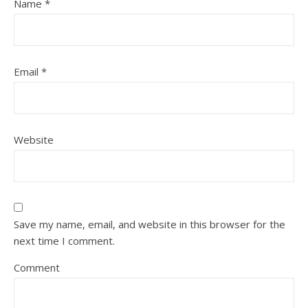
Name
*
Email
*
Website
Save my name, email, and website in this browser for the
next time I comment.
Comment