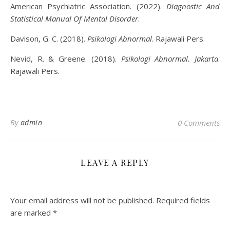
American Psychiatric Association. (2022).
Diagnostic And
Statistical Manual Of Mental Disorder
.
Davison, G. C. (2018).
Psikologi Abnormal
. Rajawali Pers.
Nevid, R. & Greene. (2018).
Psikologi Abnormal. Jakarta
.
Rajawali Pers.
By
admin
0 Comments
LEAVE A REPLY
Your email address will not be published.
Required fields
are marked
*