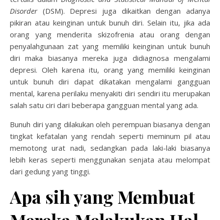
Disorder
(DSM). Depresi juga dikaitkan dengan adanya
pikiran atau keinginan untuk bunuh diri. Selain itu, jika ada
orang yang menderita skizofrenia atau orang dengan
penyalahgunaan zat yang memiliki keinginan untuk bunuh
diri maka biasanya mereka juga didiagnosa mengalami
depresi. Oleh karena itu, orang yang memiliki keinginan
untuk bunuh diri dapat dikatakan mengalami gangguan
mental, karena perilaku menyakiti diri sendiri itu merupakan
salah satu ciri dari beberapa gangguan mental yang ada.
Bunuh diri yang dilakukan oleh perempuan biasanya dengan
tingkat kefatalan yang rendah seperti meminum pil atau
memotong urat nadi, sedangkan pada laki-laki biasanya
lebih keras seperti menggunakan senjata atau melompat
dari gedung yang tinggi.
Apa sih yang Membuat