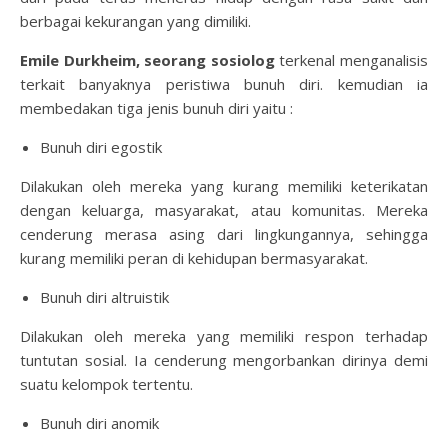
berbagai kekurangan yang dimiliki.
Emile Durkheim, seorang sosiolog
terkenal menganalisis
terkait banyaknya peristiwa bunuh diri. kemudian ia
membedakan tiga jenis bunuh diri yaitu :
Bunuh diri egostik
Dilakukan oleh mereka yang kurang memiliki keterikatan
dengan keluarga, masyarakat, atau komunitas. Mereka
cenderung merasa asing dari lingkungannya, sehingga
kurang memiliki peran di kehidupan bermasyarakat.
Bunuh diri altruistik
Dilakukan oleh mereka yang memiliki respon terhadap
tuntutan sosial. Ia cenderung mengorbankan dirinya demi
suatu kelompok tertentu.
Bunuh diri anomik