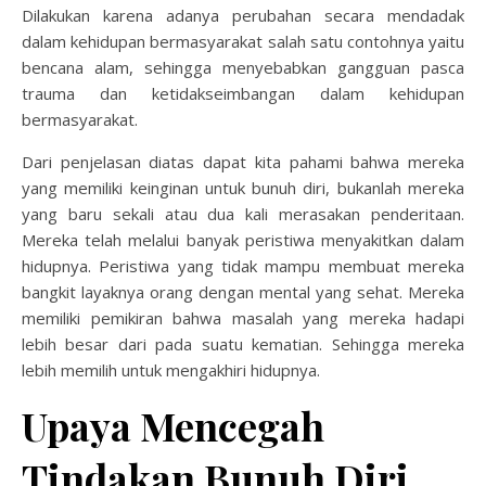
Dilakukan karena adanya perubahan secara mendadak
dalam kehidupan bermasyarakat salah satu contohnya yaitu
bencana alam, sehingga menyebabkan gangguan pasca
trauma dan ketidakseimbangan dalam kehidupan
bermasyarakat.
Dari penjelasan diatas dapat kita pahami bahwa mereka
yang memiliki keinginan untuk bunuh diri, bukanlah mereka
yang baru sekali atau dua kali merasakan penderitaan.
Mereka telah melalui banyak peristiwa menyakitkan dalam
hidupnya. Peristiwa yang tidak mampu membuat mereka
bangkit layaknya orang dengan mental yang sehat. Mereka
memiliki pemikiran bahwa masalah yang mereka hadapi
lebih besar dari pada suatu kematian. Sehingga mereka
lebih memilih untuk mengakhiri hidupnya.
Upaya Mencegah
Tindakan Bunuh Diri