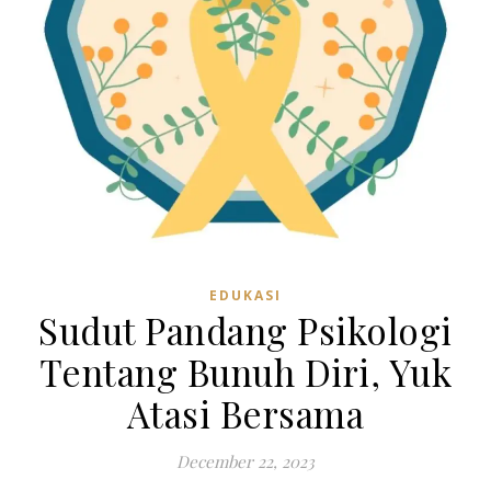
EDUKASI
Sudut Pandang Psikologi
Tentang Bunuh Diri, Yuk
Atasi Bersama
December 22, 2023