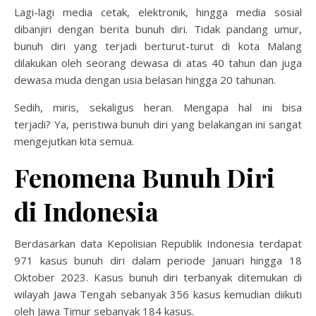
Lagi-lagi media cetak, elektronik, hingga media sosial
dibanjiri dengan berita bunuh diri. Tidak pandang umur,
bunuh diri yang terjadi berturut-turut di kota Malang
dilakukan oleh seorang dewasa di atas 40 tahun dan juga
dewasa muda dengan usia belasan hingga 20 tahunan.
Sedih, miris, sekaligus heran. Mengapa hal ini bisa
terjadi?
Ya, peristiwa bunuh diri yang belakangan ini sangat
mengejutkan kita semua.
Fenomena Bunuh Diri
di Indonesia
Berdasarkan data Kepolisian Republik Indonesia terdapat
971 kasus bunuh diri dalam periode Januari hingga 18
Oktober 2023. Kasus bunuh diri terbanyak ditemukan di
wilayah Jawa Tengah sebanyak 356 kasus kemudian diikuti
oleh Jawa Timur sebanyak 184 kasus.