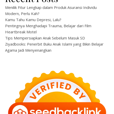
Menilik Fitur Lengkap dalam Produk Asuransi Individu
Modern, Perlu Kah?
Kamu Tahu Kamu Depresi, Lalu?
Pentingnya Menghadapi Trauma, Belajar dari Film
Heartbreak Motel
Tips Mempersiapkan Anak Sebelum Masuk SD
Ziyadbooks: Penerbit Buku Anak Islami yang Bikin Belajar
Agama Jadi Menyenangkan